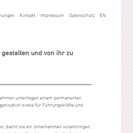
chungen
Kontakt
Impressum
Datenschutz
EN
 gestalten und von ihr zu
rnehmen unterliegen einem permanenten
ganisation sowie für Führungskräfte und
n, damit sie ein Unternehmen voranbringen,