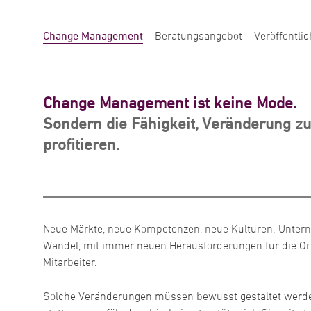
Change Management
Beratungsangebot
Veröffentli
Change Management ist keine Mode.
Sondern die Fähigkeit, Veränderung zu
profitieren.
Neue Märkte, neue Kompetenzen, neue Kulturen. Unte
Wandel, mit immer neuen Herausforderungen für die Or
Mitarbeiter.
Solche Veränderungen müssen bewusst gestaltet werde